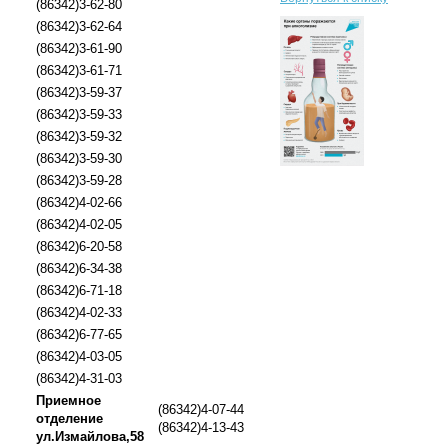
(86342)3-62-80
(86342)3-62-64
(86342)3-61-90
(86342)3-61-71
(86342)3-59-37
(86342)3-59-33
(86342)3-59-32
(86342)3-59-30
(86342)3-59-28
(86342)4-02-66
(86342)4-02-05
(86342)6-20-58
(86342)6-34-38
(86342)6-71-18
(86342)4-02-33
(86342)6-77-65
(86342)4-03-05
(86342)4-31-03
Приемное
(86342)4-07-44
отделение
(86342)4-13-43
ул.Измайлова,58