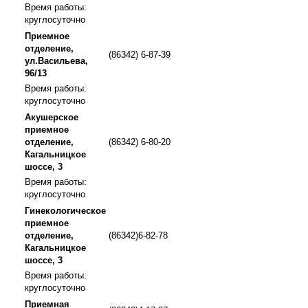
Время работы:
круглосуточно
Приемное
отделение,
(86342) 6-87-39
ул.Васильева,
96/13
Время работы:
круглосуточно
Акушерское
приемное
отделение,
(86342) 6-80-20
Кагальницкое
шоссе, 3
Время работы:
круглосуточно
Гинекологическое
приемное
отделение,
(86342)6-82-78
Кагальницкое
шоссе, 3
Время работы:
круглосуточно
Приемная