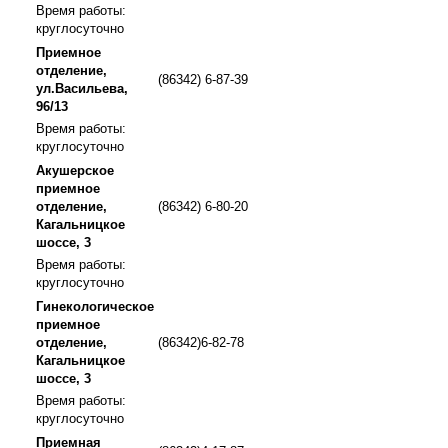
Время работы:
круглосуточно
Приемное
отделение,
(86342) 6-87-39
ул.Васильева,
96/13
Время работы:
круглосуточно
Акушерское
приемное
отделение,
(86342) 6-80-20
Кагальницкое
шоссе, 3
Время работы:
круглосуточно
Гинекологическое
приемное
отделение,
(86342)6-82-78
Кагальницкое
шоссе, 3
Время работы:
круглосуточно
Приемная