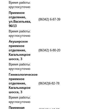
Время работы:
круглосуточно
Приемное
отделение,
(86342) 6-87-39
ул.Васильева,
96/13
Время работы:
круглосуточно
Акушерское
приемное
отделение,
(86342) 6-80-20
Кагальницкое
шоссе, 3
Время работы:
круглосуточно
Гинекологическое
приемное
отделение,
(86342)6-82-78
Кагальницкое
шоссе, 3
Время работы:
круглосуточно
Приемная