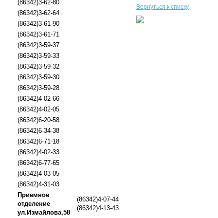
(86342)3-62-80
Вернуться к списку
(86342)3-62-64
(86342)3-61-90
(86342)3-61-71
(86342)3-59-37
(86342)3-59-33
(86342)3-59-32
(86342)3-59-30
(86342)3-59-28
(86342)4-02-66
(86342)4-02-05
(86342)6-20-58
(86342)6-34-38
(86342)6-71-18
(86342)4-02-33
(86342)6-77-65
(86342)4-03-05
(86342)4-31-03
Приемное
(86342)4-07-44
отделение
(86342)4-13-43
ул.Измайлова,58