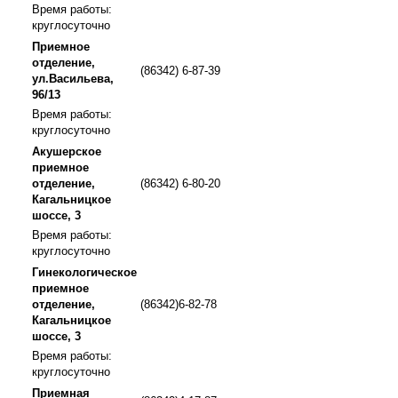
Время работы:
круглосуточно
Приемное
отделение,
(86342) 6-87-39
ул.Васильева,
96/13
Время работы:
круглосуточно
Акушерское
приемное
отделение,
(86342) 6-80-20
Кагальницкое
шоссе, 3
Время работы:
круглосуточно
Гинекологическое
приемное
отделение,
(86342)6-82-78
Кагальницкое
шоссе, 3
Время работы:
круглосуточно
Приемная