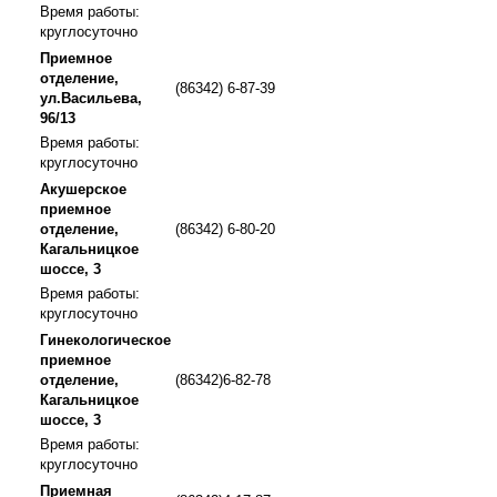
Время работы:
круглосуточно
Приемное
отделение,
(86342) 6-87-39
ул.Васильева,
96/13
Время работы:
круглосуточно
Акушерское
приемное
отделение,
(86342) 6-80-20
Кагальницкое
шоссе, 3
Время работы:
круглосуточно
Гинекологическое
приемное
отделение,
(86342)6-82-78
Кагальницкое
шоссе, 3
Время работы:
круглосуточно
Приемная