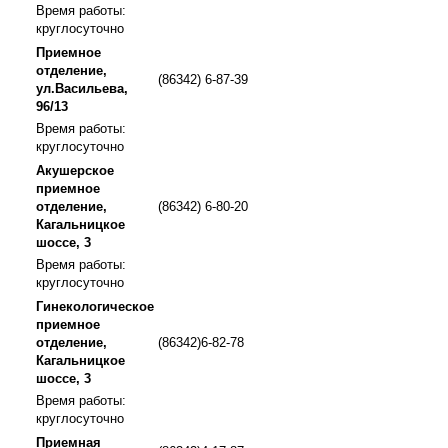
Время работы:
круглосуточно
Приемное
отделение,
(86342) 6-87-39
ул.Васильева,
96/13
Время работы:
круглосуточно
Акушерское
приемное
отделение,
(86342) 6-80-20
Кагальницкое
шоссе, 3
Время работы:
круглосуточно
Гинекологическое
приемное
отделение,
(86342)6-82-78
Кагальницкое
шоссе, 3
Время работы:
круглосуточно
Приемная