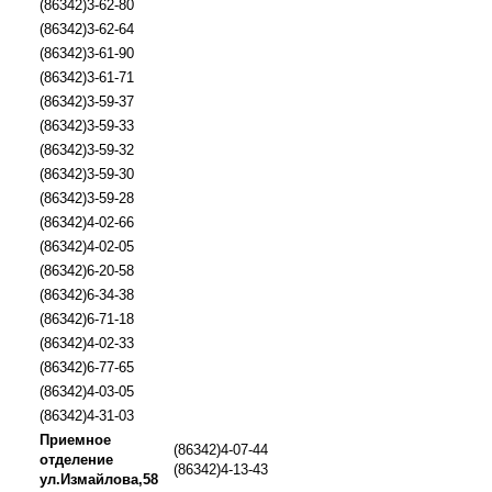
(86342)3-62-80
(86342)3-62-64
(86342)3-61-90
(86342)3-61-71
(86342)3-59-37
(86342)3-59-33
(86342)3-59-32
(86342)3-59-30
(86342)3-59-28
(86342)4-02-66
(86342)4-02-05
(86342)6-20-58
(86342)6-34-38
(86342)6-71-18
(86342)4-02-33
(86342)6-77-65
(86342)4-03-05
(86342)4-31-03
Приемное
(86342)4-07-44
отделение
(86342)4-13-43
ул.Измайлова,58