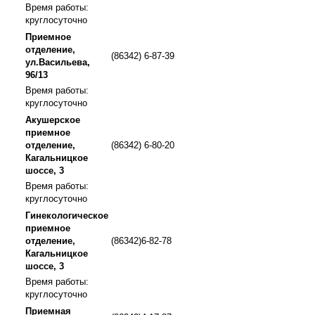
Время работы:
круглосуточно
Приемное
отделение,
(86342) 6-87-39
ул.Васильева,
96/13
Время работы:
круглосуточно
Акушерское
приемное
отделение,
(86342) 6-80-20
Кагальницкое
шоссе, 3
Время работы:
круглосуточно
Гинекологическое
приемное
отделение,
(86342)6-82-78
Кагальницкое
шоссе, 3
Время работы:
круглосуточно
Приемная