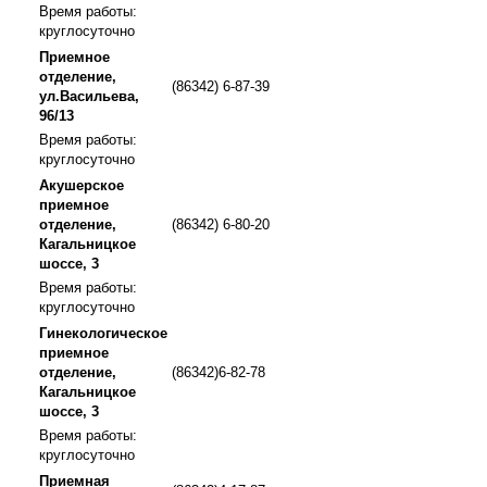
Время работы:
круглосуточно
Приемное
отделение,
(86342) 6-87-39
ул.Васильева,
96/13
Время работы:
круглосуточно
Акушерское
приемное
отделение,
(86342) 6-80-20
Кагальницкое
шоссе, 3
Время работы:
круглосуточно
Гинекологическое
приемное
отделение,
(86342)6-82-78
Кагальницкое
шоссе, 3
Время работы:
круглосуточно
Приемная