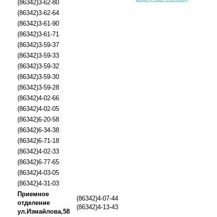
(86342)3-62-80
(86342)3-62-64
(86342)3-61-90
(86342)3-61-71
(86342)3-59-37
(86342)3-59-33
(86342)3-59-32
(86342)3-59-30
(86342)3-59-28
(86342)4-02-66
(86342)4-02-05
(86342)6-20-58
(86342)6-34-38
(86342)6-71-18
(86342)4-02-33
(86342)6-77-65
(86342)4-03-05
(86342)4-31-03
Приемное
(86342)4-07-44
отделение
(86342)4-13-43
ул.Измайлова,58