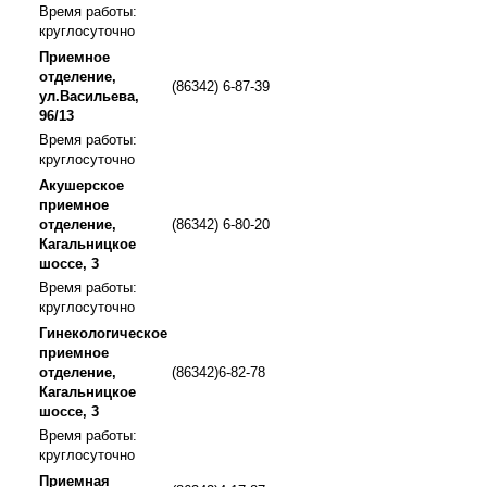
Время работы:
круглосуточно
Приемное
отделение,
(86342) 6-87-39
ул.Васильева,
96/13
Время работы:
круглосуточно
Акушерское
приемное
отделение,
(86342) 6-80-20
Кагальницкое
шоссе, 3
Время работы:
круглосуточно
Гинекологическое
приемное
отделение,
(86342)6-82-78
Кагальницкое
шоссе, 3
Время работы:
круглосуточно
Приемная