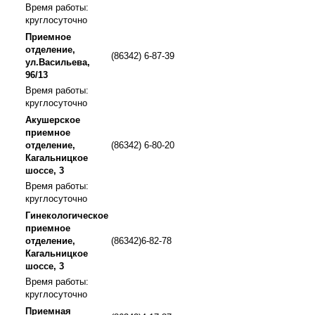
Время работы:
круглосуточно
Приемное
отделение,
(86342) 6-87-39
ул.Васильева,
96/13
Время работы:
круглосуточно
Акушерское
приемное
отделение,
(86342) 6-80-20
Кагальницкое
шоссе, 3
Время работы:
круглосуточно
Гинекологическое
приемное
отделение,
(86342)6-82-78
Кагальницкое
шоссе, 3
Время работы:
круглосуточно
Приемная