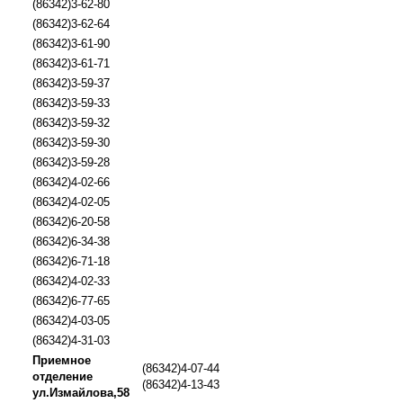
(86342)3-62-80
(86342)3-62-64
(86342)3-61-90
(86342)3-61-71
(86342)3-59-37
(86342)3-59-33
(86342)3-59-32
(86342)3-59-30
(86342)3-59-28
(86342)4-02-66
(86342)4-02-05
(86342)6-20-58
(86342)6-34-38
(86342)6-71-18
(86342)4-02-33
(86342)6-77-65
(86342)4-03-05
(86342)4-31-03
Приемное
(86342)4-07-44
отделение
(86342)4-13-43
ул.Измайлова,58