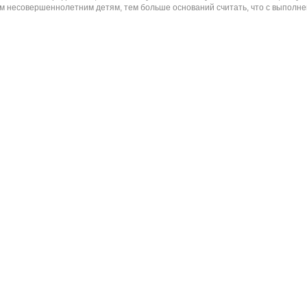
 несовершеннолетним детям, тем больше оснований считать, что с выполнени