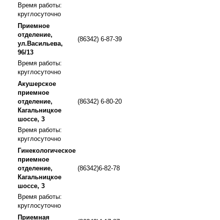
Время работы:
круглосуточно
Приемное
отделение,
(86342) 6-87-39
ул.Васильева,
96/13
Время работы:
круглосуточно
Акушерское
приемное
отделение,
(86342) 6-80-20
Кагальницкое
шоссе, 3
Время работы:
круглосуточно
Гинекологическое
приемное
отделение,
(86342)6-82-78
Кагальницкое
шоссе, 3
Время работы:
круглосуточно
Приемная