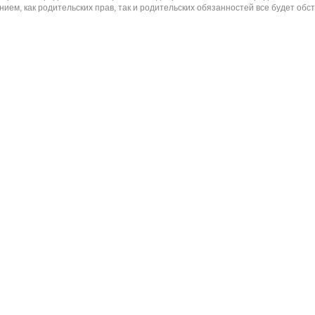
ем, как родительских прав, так и родительских обязанностей все будет обст