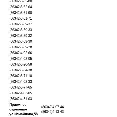
(86342)3-62-80
(86342)3-62-64
(86342)3-61-90
(86342)3-61-71
(86342)3-59-37
(86342)3-59-33
(86342)3-59-32
(86342)3-59-30
(86342)3-59-28
(86342)4-02-66
(86342)4-02-05
(86342)6-20-58
(86342)6-34-38
(86342)6-71-18
(86342)4-02-33
(86342)6-77-65
(86342)4-03-05
(86342)4-31-03
Приемное
(86342)4-07-44
отделение
(86342)4-13-43
ул.Измайлова,58