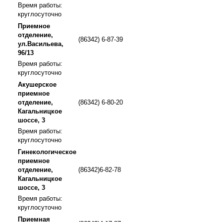
Время работы:
круглосуточно
Приемное
отделение,
(86342) 6-87-39
ул.Васильева,
96/13
Время работы:
круглосуточно
Акушерское
приемное
отделение,
(86342) 6-80-20
Кагальницкое
шоссе, 3
Время работы:
круглосуточно
Гинекологическое
приемное
отделение,
(86342)6-82-78
Кагальницкое
шоссе, 3
Время работы:
круглосуточно
Приемная