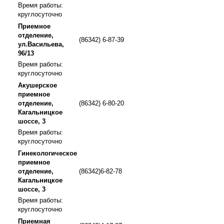
Время работы:
круглосуточно
Приемное
отделение,
(86342) 6-87-39
ул.Васильева,
96/13
Время работы:
круглосуточно
Акушерское
приемное
отделение,
(86342) 6-80-20
Кагальницкое
шоссе, 3
Время работы:
круглосуточно
Гинекологическое
приемное
отделение,
(86342)6-82-78
Кагальницкое
шоссе, 3
Время работы:
круглосуточно
Приемная