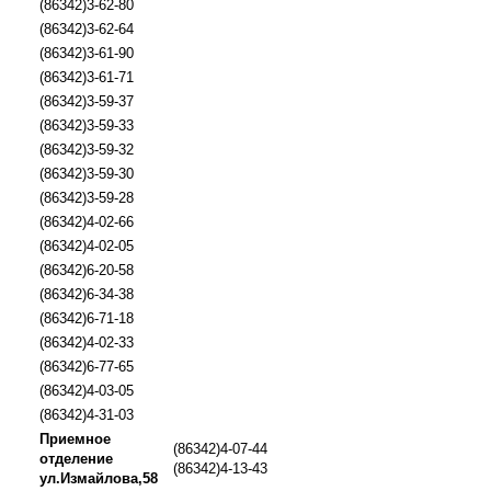
(86342)3-62-80
(86342)3-62-64
(86342)3-61-90
(86342)3-61-71
(86342)3-59-37
(86342)3-59-33
(86342)3-59-32
(86342)3-59-30
(86342)3-59-28
(86342)4-02-66
(86342)4-02-05
(86342)6-20-58
(86342)6-34-38
(86342)6-71-18
(86342)4-02-33
(86342)6-77-65
(86342)4-03-05
(86342)4-31-03
Приемное
(86342)4-07-44
отделение
(86342)4-13-43
ул.Измайлова,58