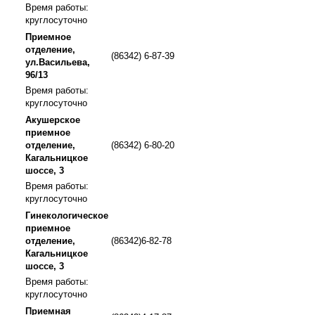
Время работы:
круглосуточно
Приемное
отделение,
(86342) 6-87-39
ул.Васильева,
96/13
Время работы:
круглосуточно
Акушерское
приемное
отделение,
(86342) 6-80-20
Кагальницкое
шоссе, 3
Время работы:
круглосуточно
Гинекологическое
приемное
отделение,
(86342)6-82-78
Кагальницкое
шоссе, 3
Время работы:
круглосуточно
Приемная