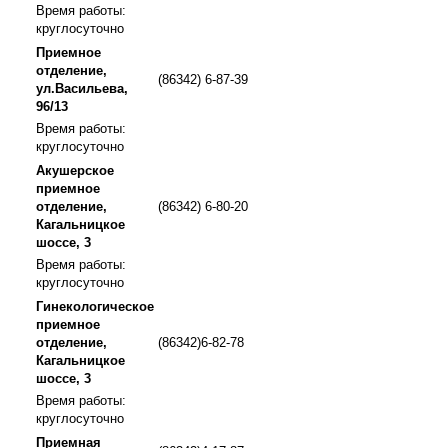
Время работы:
круглосуточно
Приемное
отделение,
(86342) 6-87-39
ул.Васильева,
96/13
Время работы:
круглосуточно
Акушерское
приемное
отделение,
(86342) 6-80-20
Кагальницкое
шоссе, 3
Время работы:
круглосуточно
Гинекологическое
приемное
отделение,
(86342)6-82-78
Кагальницкое
шоссе, 3
Время работы:
круглосуточно
Приемная