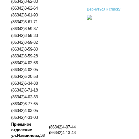
(86342)3-62-80
(86342)3-62-64
Вернуться к списку
(86342)3-61-90
(86342)3-61-71
(86342)3-59-37
(86342)3-59-33
(86342)3-59-32
(86342)3-59-30
(86342)3-59-28
(86342)4-02-66
(86342)4-02-05
(86342)6-20-58
(86342)6-34-38
(86342)6-71-18
(86342)4-02-33
(86342)6-77-65
(86342)4-03-05
(86342)4-31-03
Приемное
(86342)4-07-44
отделение
(86342)4-13-43
ул.Измайлова,58