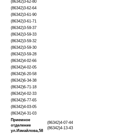
(86342)3-62-80
(86342)3-62-64
(86342)3-61-90
(86342)3-61-71
(86342)3-59-37
(86342)3-59-33
(86342)3-59-32
(86342)3-59-30
(86342)3-59-28
(86342)4-02-66
(86342)4-02-05
(86342)6-20-58
(86342)6-34-38
(86342)6-71-18
(86342)4-02-33
(86342)6-77-65
(86342)4-03-05
(86342)4-31-03
Приемное
(86342)4-07-44
отделение
(86342)4-13-43
ул.Измайлова,58