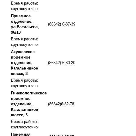
Время работы:
круглосуточно
Приемное
отделение,
(86342) 6-87-39
ул.Васильева,
96/13
Время работы:
круглосуточно
Акушерское
приемное
отделение,
(86342) 6-80-20
Кагальницкое
шоссе, 3
Время работы:
круглосуточно
Гинекологическое
приемное
отделение,
(86342)6-82-78
Кагальницкое
шоссе, 3
Время работы:
круглосуточно
Приемная