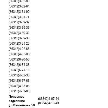
(86342)3-62-80
(86342)3-62-64
(86342)3-61-90
(86342)3-61-71
(86342)3-59-37
(86342)3-59-33
(86342)3-59-32
(86342)3-59-30
(86342)3-59-28
(86342)4-02-66
(86342)4-02-05
(86342)6-20-58
(86342)6-34-38
(86342)6-71-18
(86342)4-02-33
(86342)6-77-65
(86342)4-03-05
(86342)4-31-03
Приемное
(86342)4-07-44
отделение
(86342)4-13-43
ул.Измайлова,58