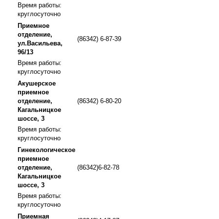
Время работы:
круглосуточно
Приемное
отделение,
(86342) 6-87-39
ул.Васильева,
96/13
Время работы:
круглосуточно
Акушерское
приемное
отделение,
(86342) 6-80-20
Кагальницкое
шоссе, 3
Время работы:
круглосуточно
Гинекологическое
приемное
отделение,
(86342)6-82-78
Кагальницкое
шоссе, 3
Время работы:
круглосуточно
Приемная