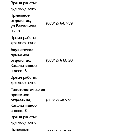
Время работы:
круглосуточно
Приемное
отделение,
(86342) 6-87-39
ул.Васильева,
96/13
Время работы:
круглосуточно
Акушерское
приемное
отделение,
(86342) 6-80-20
Кагальницкое
шоссе, 3
Время работы:
круглосуточно
Гинекологическое
приемное
отделение,
(86342)6-82-78
Кагальницкое
шоссе, 3
Время работы:
круглосуточно
Приемная