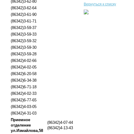
(86342)3-62-80
Вернуться к списку
(86342)3-62-64
(86342)3-61-90
(86342)3-61-71
(86342)3-59-37
(86342)3-59-33
(86342)3-59-32
(86342)3-59-30
(86342)3-59-28
(86342)4-02-66
(86342)4-02-05
(86342)6-20-58
(86342)6-34-38
(86342)6-71-18
(86342)4-02-33
(86342)6-77-65
(86342)4-03-05
(86342)4-31-03
Приемное
(86342)4-07-44
отделение
(86342)4-13-43
ул.Измайлова,58