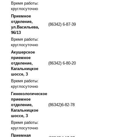
Время работы:
круглосуточно
Приемное
отделение,
(86342) 6-87-39
ул.Васильева,
96/13
Время работы:
круглосуточно
Акушерское
приемное
отделение,
(86342) 6-80-20
Кагальницкое
шоссе, 3
Время работы:
круглосуточно
Гинекологическое
приемное
отделение,
(86342)6-82-78
Кагальницкое
шоссе, 3
Время работы:
круглосуточно
Приемная