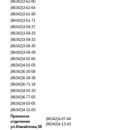
(86342)3-62-80
(86342)3-62-64
(86342)3-61-90
(86342)3-61-71
(86342)3-59-37
(86342)3-59-33
(86342)3-59-32
(86342)3-59-30
(86342)3-59-28
(86342)4-02-66
(86342)4-02-05
(86342)6-20-58
(86342)6-34-38
(86342)6-71-18
(86342)4-02-33
(86342)6-77-65
(86342)4-03-05
(86342)4-31-03
Приемное
(86342)4-07-44
отделение
(86342)4-13-43
ул.Измайлова,58