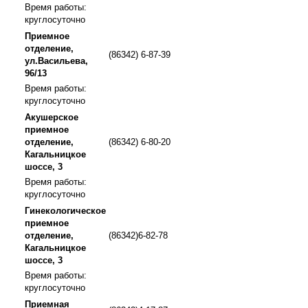
Время работы:
круглосуточно
Приемное
отделение,
(86342) 6-87-39
ул.Васильева,
96/13
Время работы:
круглосуточно
Акушерское
приемное
отделение,
(86342) 6-80-20
Кагальницкое
шоссе, 3
Время работы:
круглосуточно
Гинекологическое
приемное
отделение,
(86342)6-82-78
Кагальницкое
шоссе, 3
Время работы:
круглосуточно
Приемная