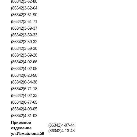
(86342)3-62-80
(86342)3-62-64
(86342)3-61-90
(86342)3-61-71
(86342)3-59-37
(86342)3-59-33
(86342)3-59-32
(86342)3-59-30
(86342)3-59-28
(86342)4-02-66
(86342)4-02-05
(86342)6-20-58
(86342)6-34-38
(86342)6-71-18
(86342)4-02-33
(86342)6-77-65
(86342)4-03-05
(86342)4-31-03
Приемное
(86342)4-07-44
отделение
(86342)4-13-43
ул.Измайлова,58