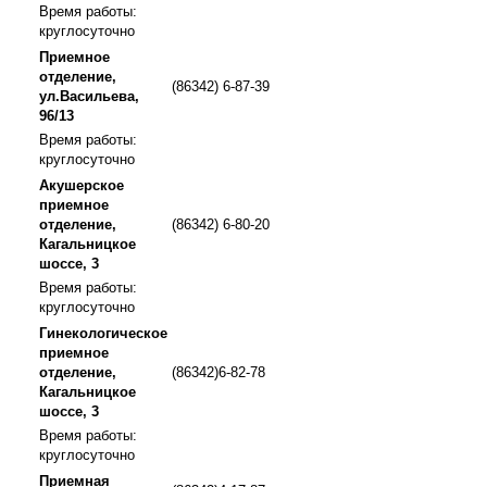
Время работы:
круглосуточно
Приемное
отделение,
(86342) 6-87-39
ул.Васильева,
96/13
Время работы:
круглосуточно
Акушерское
приемное
отделение,
(86342) 6-80-20
Кагальницкое
шоссе, 3
Время работы:
круглосуточно
Гинекологическое
приемное
отделение,
(86342)6-82-78
Кагальницкое
шоссе, 3
Время работы:
круглосуточно
Приемная