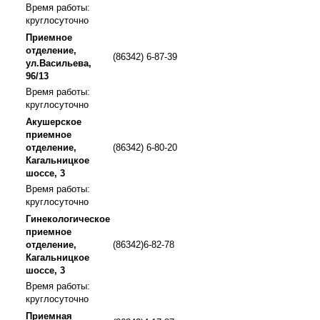
Время работы:
круглосуточно
Приемное
отделение,
(86342) 6-87-39
ул.Васильева,
96/13
Время работы:
круглосуточно
Акушерское
приемное
отделение,
(86342) 6-80-20
Кагальницкое
шоссе, 3
Время работы:
круглосуточно
Гинекологическое
приемное
отделение,
(86342)6-82-78
Кагальницкое
шоссе, 3
Время работы:
круглосуточно
Приемная