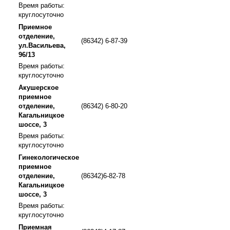
Время работы:
круглосуточно
Приемное
отделение,
(86342) 6-87-39
ул.Васильева,
96/13
Время работы:
круглосуточно
Акушерское
приемное
отделение,
(86342) 6-80-20
Кагальницкое
шоссе, 3
Время работы:
круглосуточно
Гинекологическое
приемное
отделение,
(86342)6-82-78
Кагальницкое
шоссе, 3
Время работы:
круглосуточно
Приемная