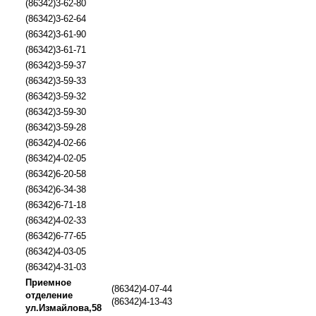
(86342)3-62-80
(86342)3-62-64
(86342)3-61-90
(86342)3-61-71
(86342)3-59-37
(86342)3-59-33
(86342)3-59-32
(86342)3-59-30
(86342)3-59-28
(86342)4-02-66
(86342)4-02-05
(86342)6-20-58
(86342)6-34-38
(86342)6-71-18
(86342)4-02-33
(86342)6-77-65
(86342)4-03-05
(86342)4-31-03
Приемное
(86342)4-07-44
отделение
(86342)4-13-43
ул.Измайлова,58