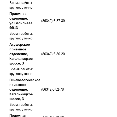
Время работы:
круглосуточно
Приемное
отделение,
(86342) 6-87-39
ул.Васильева,
96/13
Время работы:
круглосуточно
Акушерское
приемное
отделение,
(86342) 6-80-20
Кагальницкое
шоссе, 3
Время работы:
круглосуточно
Гинекологическое
приемное
отделение,
(86342)6-82-78
Кагальницкое
шоссе, 3
Время работы:
круглосуточно
Приемная