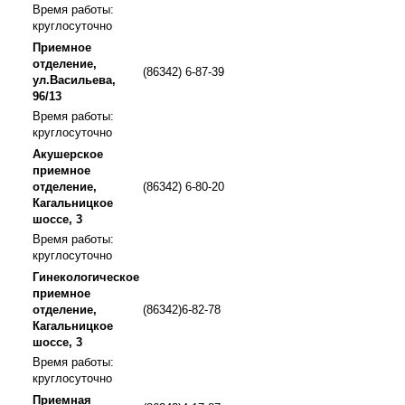
Время работы:
круглосуточно
Приемное
отделение,
(86342) 6-87-39
ул.Васильева,
96/13
Время работы:
круглосуточно
Акушерское
приемное
отделение,
(86342) 6-80-20
Кагальницкое
шоссе, 3
Время работы:
круглосуточно
Гинекологическое
приемное
отделение,
(86342)6-82-78
Кагальницкое
шоссе, 3
Время работы:
круглосуточно
Приемная