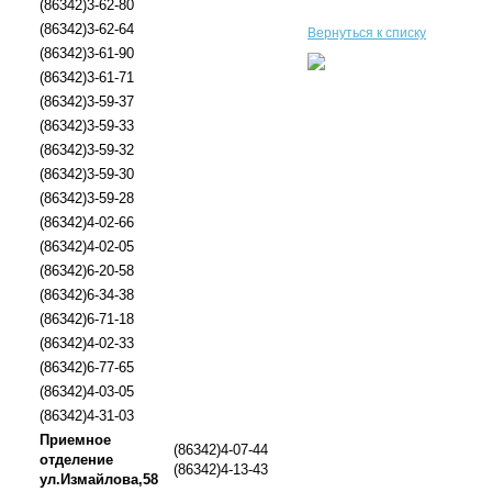
(86342)3-62-80
(86342)3-62-64
Вернуться к списку
(86342)3-61-90
(86342)3-61-71
(86342)3-59-37
(86342)3-59-33
(86342)3-59-32
(86342)3-59-30
(86342)3-59-28
(86342)4-02-66
(86342)4-02-05
(86342)6-20-58
(86342)6-34-38
(86342)6-71-18
(86342)4-02-33
(86342)6-77-65
(86342)4-03-05
(86342)4-31-03
Приемное
(86342)4-07-44
отделение
(86342)4-13-43
ул.Измайлова,58