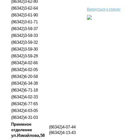
(86342)3-62-80
(86342)3-62-64
Вернуться к списку
(86342)3-61-90
(86342)3-61-71
(86342)3-59-37
(86342)3-59-33
(86342)3-59-32
(86342)3-59-30
(86342)3-59-28
(86342)4-02-66
(86342)4-02-05
(86342)6-20-58
(86342)6-34-38
(86342)6-71-18
(86342)4-02-33
(86342)6-77-65
(86342)4-03-05
(86342)4-31-03
Приемное
(86342)4-07-44
отделение
(86342)4-13-43
ул.Измайлова,58