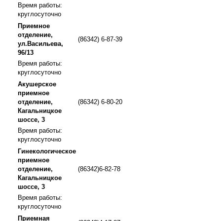
Время работы:
круглосуточно
Приемное
отделение,
(86342) 6-87-39
ул.Васильева,
96/13
Время работы:
круглосуточно
Акушерское
приемное
отделение,
(86342) 6-80-20
Кагальницкое
шоссе, 3
Время работы:
круглосуточно
Гинекологическое
приемное
отделение,
(86342)6-82-78
Кагальницкое
шоссе, 3
Время работы:
круглосуточно
Приемная