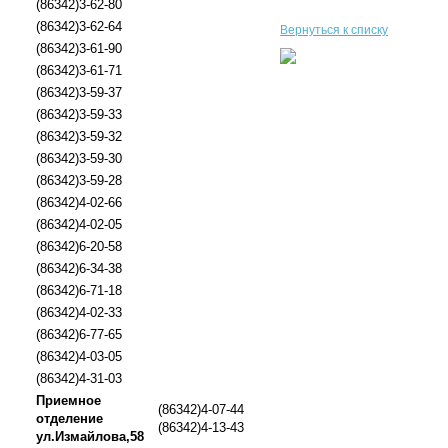
(86342)3-62-80
(86342)3-62-64
Вернуться к списку
(86342)3-61-90
(86342)3-61-71
(86342)3-59-37
(86342)3-59-33
(86342)3-59-32
(86342)3-59-30
(86342)3-59-28
(86342)4-02-66
(86342)4-02-05
(86342)6-20-58
(86342)6-34-38
(86342)6-71-18
(86342)4-02-33
(86342)6-77-65
(86342)4-03-05
(86342)4-31-03
Приемное
(86342)4-07-44
отделение
(86342)4-13-43
ул.Измайлова,58