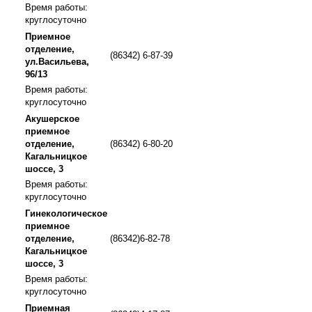
Время работы:
круглосуточно
Приемное
отделение,
(86342) 6-87-39
ул.Васильева,
96/13
Время работы:
круглосуточно
Акушерское
приемное
отделение,
(86342) 6-80-20
Кагальницкое
шоссе, 3
Время работы:
круглосуточно
Гинекологическое
приемное
отделение,
(86342)6-82-78
Кагальницкое
шоссе, 3
Время работы:
круглосуточно
Приемная