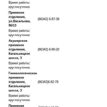
Время работы:
круглосуточно
Приемное
отделение,
(86342) 6-87-39
ул.Васильева,
96/13
Время работы:
круглосуточно
Акушерское
приемное
отделение,
(86342) 6-80-20
Кагальницкое
шоссе, 3
Время работы:
круглосуточно
Гинекологическое
приемное
отделение,
(86342)6-82-78
Кагальницкое
шоссе, 3
Время работы:
круглосуточно
Приемная