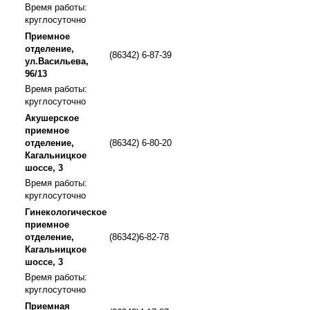
Время работы:
круглосуточно
Приемное
отделение,
(86342) 6-87-39
ул.Васильева,
96/13
Время работы:
круглосуточно
Акушерское
приемное
отделение,
(86342) 6-80-20
Кагальницкое
шоссе, 3
Время работы:
круглосуточно
Гинекологическое
приемное
отделение,
(86342)6-82-78
Кагальницкое
шоссе, 3
Время работы:
круглосуточно
Приемная