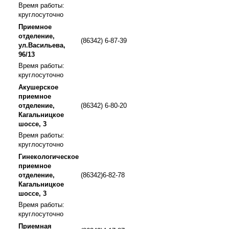
Время работы:
круглосуточно
Приемное
отделение,
(86342) 6-87-39
ул.Васильева,
96/13
Время работы:
круглосуточно
Акушерское
приемное
отделение,
(86342) 6-80-20
Кагальницкое
шоссе, 3
Время работы:
круглосуточно
Гинекологическое
приемное
отделение,
(86342)6-82-78
Кагальницкое
шоссе, 3
Время работы:
круглосуточно
Приемная