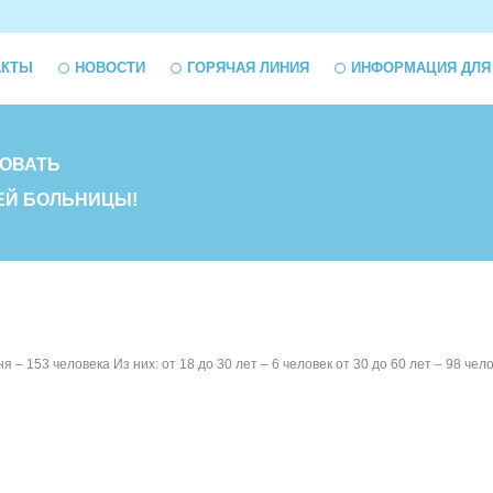
АКТЫ
НОВОСТИ
ГОРЯЧАЯ ЛИНИЯ
ИНФОРМАЦИЯ ДЛЯ
ОВАТЬ
ЕЙ БОЛЬНИЦЫ!
 – 153 человека Из них: от 18 до 30 лет – 6 человек от 30 до 60 лет – 98 че