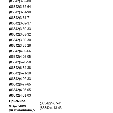
(86342)3-62-80
(86342)3-62-64
(86342)3-61-90
(86342)3-61-71
(86342)3-59-37
(86342)3-59-33
(86342)3-59-32
(86342)3-59-30
(86342)3-59-28
(86342)4-02-66
(86342)4-02-05
(86342)6-20-58
(86342)6-34-38
(86342)6-71-18
(86342)4-02-33
(86342)6-77-65
(86342)4-03-05
(86342)4-31-03
Приемное
(86342)4-07-44
отделение
(86342)4-13-43
ул.Измайлова,58