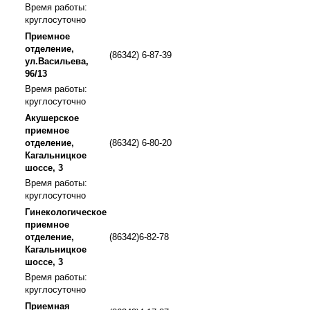
Время работы:
круглосуточно
Приемное
отделение,
(86342) 6-87-39
ул.Васильева,
96/13
Время работы:
круглосуточно
Акушерское
приемное
отделение,
(86342) 6-80-20
Кагальницкое
шоссе, 3
Время работы:
круглосуточно
Гинекологическое
приемное
отделение,
(86342)6-82-78
Кагальницкое
шоссе, 3
Время работы:
круглосуточно
Приемная