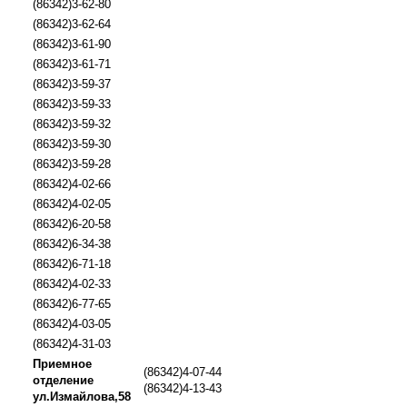
(86342)3-62-80
(86342)3-62-64
(86342)3-61-90
(86342)3-61-71
(86342)3-59-37
(86342)3-59-33
(86342)3-59-32
(86342)3-59-30
(86342)3-59-28
(86342)4-02-66
(86342)4-02-05
(86342)6-20-58
(86342)6-34-38
(86342)6-71-18
(86342)4-02-33
(86342)6-77-65
(86342)4-03-05
(86342)4-31-03
Приемное
(86342)4-07-44
отделение
(86342)4-13-43
ул.Измайлова,58