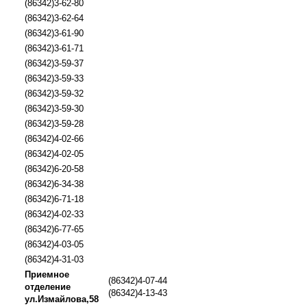
(86342)3-62-80
(86342)3-62-64
(86342)3-61-90
(86342)3-61-71
(86342)3-59-37
(86342)3-59-33
(86342)3-59-32
(86342)3-59-30
(86342)3-59-28
(86342)4-02-66
(86342)4-02-05
(86342)6-20-58
(86342)6-34-38
(86342)6-71-18
(86342)4-02-33
(86342)6-77-65
(86342)4-03-05
(86342)4-31-03
Приемное
(86342)4-07-44
отделение
(86342)4-13-43
ул.Измайлова,58