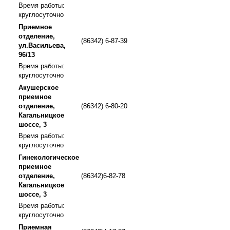
Время работы:
круглосуточно
Приемное
отделение,
(86342) 6-87-39
ул.Васильева,
96/13
Время работы:
круглосуточно
Акушерское
приемное
отделение,
(86342) 6-80-20
Кагальницкое
шоссе, 3
Время работы:
круглосуточно
Гинекологическое
приемное
отделение,
(86342)6-82-78
Кагальницкое
шоссе, 3
Время работы:
круглосуточно
Приемная