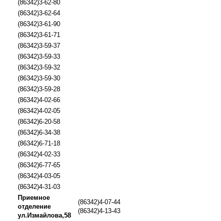
(86342)3-62-80
(86342)3-62-64
(86342)3-61-90
(86342)3-61-71
(86342)3-59-37
(86342)3-59-33
(86342)3-59-32
(86342)3-59-30
(86342)3-59-28
(86342)4-02-66
(86342)4-02-05
(86342)6-20-58
(86342)6-34-38
(86342)6-71-18
(86342)4-02-33
(86342)6-77-65
(86342)4-03-05
(86342)4-31-03
Приемное
(86342)4-07-44
отделение
(86342)4-13-43
ул.Измайлова,58