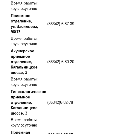
Время работы:
круглосуточно
Приемное
отделение,
(86342) 6-87-39
ул.Васильева,
96/13
Время работы:
круглосуточно
Акушерское
приемное
отделение,
(86342) 6-80-20
Кагальницкое
шоссе, 3
Время работы:
круглосуточно
Гинекологическое
приемное
отделение,
(86342)6-82-78
Кагальницкое
шоссе, 3
Время работы:
круглосуточно
Приемная