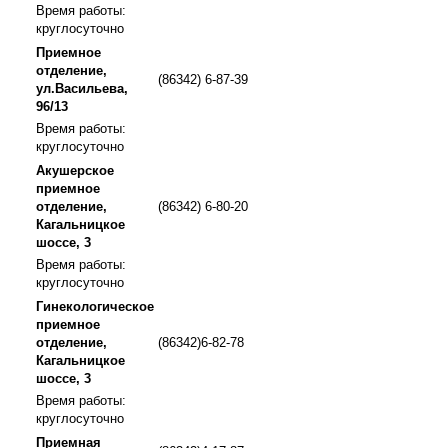
Время работы:
круглосуточно
Приемное
отделение,
(86342) 6-87-39
ул.Васильева,
96/13
Время работы:
круглосуточно
Акушерское
приемное
отделение,
(86342) 6-80-20
Кагальницкое
шоссе, 3
Время работы:
круглосуточно
Гинекологическое
приемное
отделение,
(86342)6-82-78
Кагальницкое
шоссе, 3
Время работы:
круглосуточно
Приемная