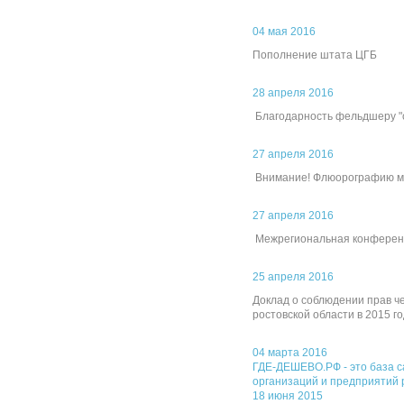
04 мая 2016
Пополнение штата ЦГБ
28 апреля 2016
Благодарность фельдшеру "
27 апреля 2016
Внимание! Флюорографию мож
27 апреля 2016
Межрегиональная конференц
25 апреля 2016
Доклад о соблюдении прав ч
ростовской области в 2015 го
04 марта 2016
ГДЕ-ДЕШЕВО.РФ - это база с
организаций и предприятий 
18 июня 2015