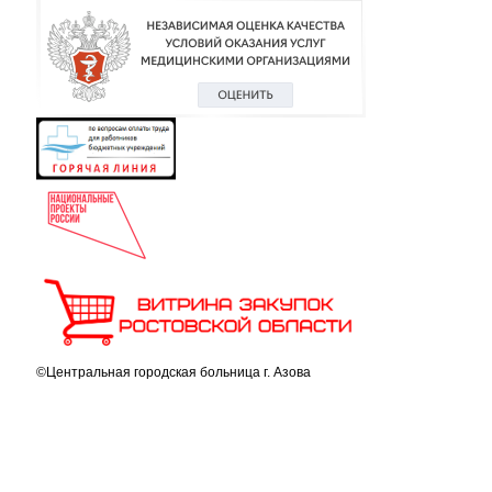
©Центральная городская больница г. Азова