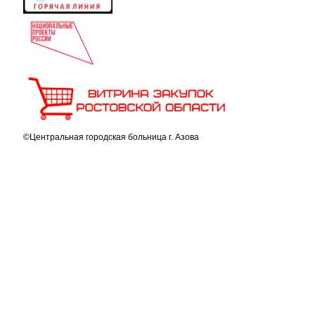
©Центральная городская больница г. Азова