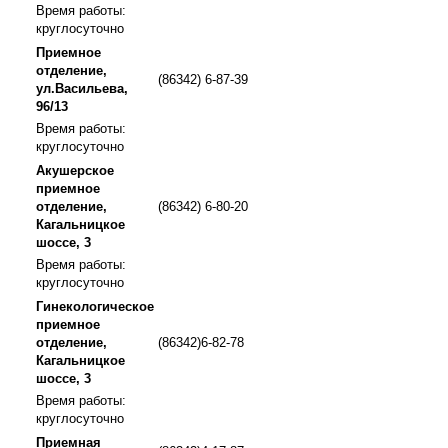
Время работы:
круглосуточно
Приемное
отделение,
(86342) 6-87-39
ул.Васильева,
96/13
Время работы:
круглосуточно
Акушерское
приемное
отделение,
(86342) 6-80-20
Кагальницкое
шоссе, 3
Время работы:
круглосуточно
Гинекологическое
приемное
отделение,
(86342)6-82-78
Кагальницкое
шоссе, 3
Время работы:
круглосуточно
Приемная