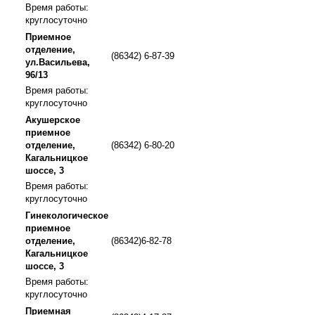
Время работы:
круглосуточно
Приемное
отделение,
(86342) 6-87-39
ул.Васильева,
96/13
Время работы:
круглосуточно
Акушерское
приемное
отделение,
(86342) 6-80-20
Кагальницкое
шоссе, 3
Время работы:
круглосуточно
Гинекологическое
приемное
отделение,
(86342)6-82-78
Кагальницкое
шоссе, 3
Время работы:
круглосуточно
Приемная