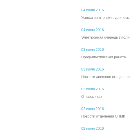
04 июля 2016
Успехи рентгенохирургическ
04 июля 2016
Электронная очередь в пол
03 июля 2016
Профилактическая работа
03 июля 2016
Новости дневного стационар
03 июля 2016
О паразитах
02 июля 2016
Новости отделения ОНМК
02 июля 2016