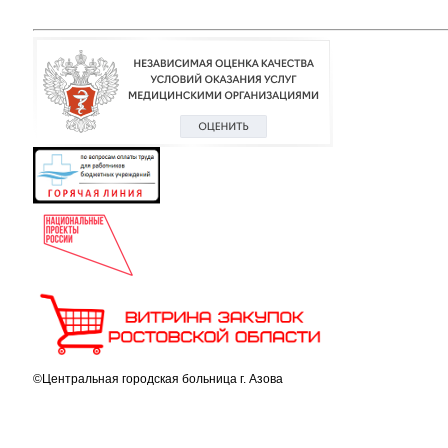
©Центральная городская больница г. Азова