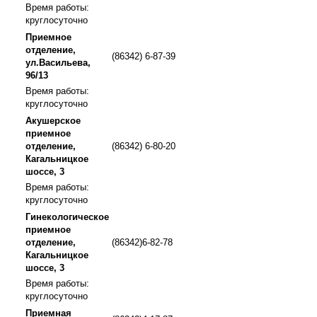
Время работы:
круглосуточно
Приемное
отделение,
(86342) 6-87-39
ул.Васильева,
96/13
Время работы:
круглосуточно
Акушерское
приемное
отделение,
(86342) 6-80-20
Кагальницкое
шоссе, 3
Время работы:
круглосуточно
Гинекологическое
приемное
отделение,
(86342)6-82-78
Кагальницкое
шоссе, 3
Время работы:
круглосуточно
Приемная